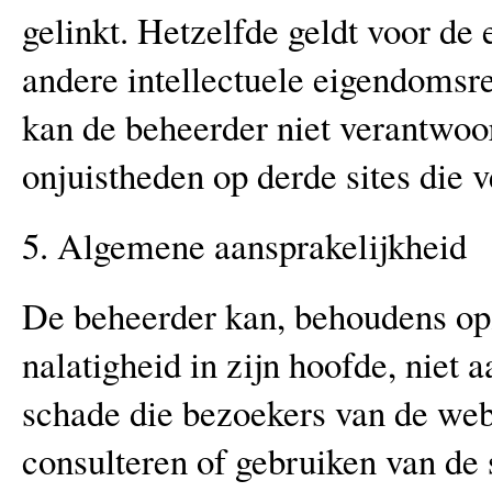
gelinkt. Hetzelfde geldt voor de
andere intellectuele eigendomsre
kan de beheerder niet verantwoo
onjuistheden op derde sites die v
5. Algemene aansprakelijkheid
De beheerder kan, behoudens opz
nalatigheid in zijn hoofde, niet 
schade die bezoekers van de web
consulteren of gebruiken van de 