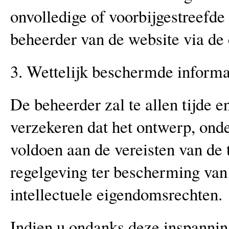
onvolledige of voorbijgestreefde
beheerder van de website via de
3. Wettelijk beschermde informa
De beheerder zal te allen tijde e
verzekeren dat het ontwerp, ond
voldoen aan de vereisten van de 
regelgeving ter bescherming van 
intellectuele eigendomsrechten.
Indien u ondanks deze inspannin