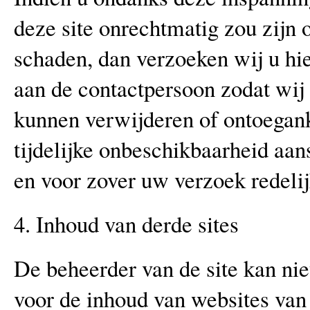
deze site onrechtmatig zou zijn 
schaden, dan verzoeken wij u hi
aan de contactpersoon zodat wij 
kunnen verwijderen of ontoegank
tijdelijke onbeschikbaarheid aan
en voor zover uw verzoek redelijk
4. Inhoud van derde sites
De beheerder van de site kan ni
voor de inhoud van websites van