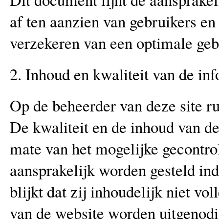
af ten aanzien van gebruikers en
verzekeren van een optimale geb
2. Inhoud en kwaliteit van de in
Op de beheerder van deze site ru
De kwaliteit en de inhoud van d
mate van het mogelijke gecontro
aansprakelijk worden gesteld ind
blijkt dat zij inhoudelijk niet vo
van de website worden uitgenodi