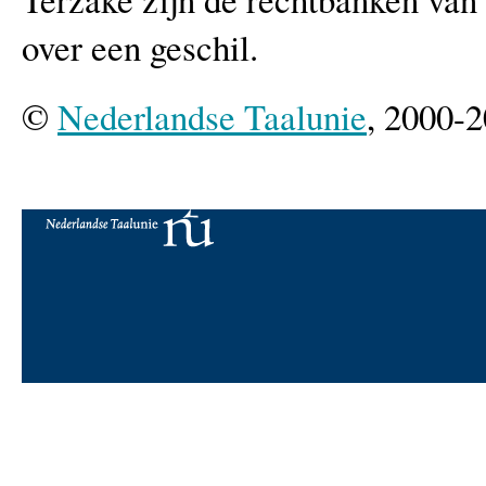
over een geschil.
©
Nederlandse Taalunie
, 2000-2