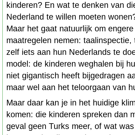
kinderen? En wat te denken van die
Nederland te willen moeten wonen
Maar het gaat natuurlijk om engere
maatregelen nemen: taalinspectie, 
zelf iets aan hun Nederlands te doen
model: de kinderen weghalen bij hu
niet gigantisch heeft bijgedragen a
maar wel aan het teloorgaan van hu
Maar daar kan je in het huidige kl
komen: die kinderen spreken dan m
geval geen Turks meer, of wat was