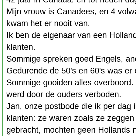
Mijn vrouw is Canadees, en 4 volw
kwam het er nooit van.
Ik ben de eigenaar van een Holland
klanten.
Sommige spreken goed Engels, an
Gedurende de 50's en 60's was er
Sommige gooiden alles overboord. 
werd door de ouders verboden.
Jan, onze postbode die ik per dag i
klanten: ze waren zoals ze zeggen
gebracht, mochten geen Hollands 