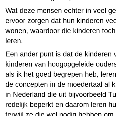
Wat deze mensen echter in veel gev
ervoor zorgen dat hun kinderen vee
wonen, waardoor die kinderen toch
leren.
Een ander punt is dat de kinderen
kinderen van hoogopgeleide ouders
als ik het goed begrepen heb, leren
de concepten in de moedertaal al 
in Nederland die uit bijvoorbeeld 
redelijk beperkt en daarom leren h
terwijl ze die wel nodig hebben om