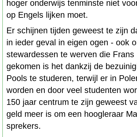
hoger onderwijs tenminste niet vo
op Engels lijken moet.
Er schijnen tijden geweest te zijn
in ieder geval in eigen ogen - oo
stewardessen te werven die Frans 
gekomen is het dankzij de bezuinig
Pools te studeren, terwijl er in Pol
worden en door veel studenten wor
150 jaar centrum te zijn geweest v
geld meer is om een hoogleraar Mal
sprekers.