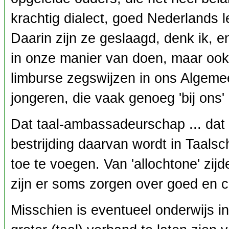
krachtig dialect, goed Nederlands 
Daarin zijn ze geslaagd, denk ik, en
in onze manier van doen, maar ook 
limburse zegswijzen in ons Algeme
jongeren, die vaak genoeg 'bij ons'
Dat taal-ambassadeurschap ... dat 
bestrijding daarvan wordt in Taals
toe te voegen. Van 'allochtone' zij
zijn er soms zorgen over goed en co
Misschien is eventueel onderwijs in