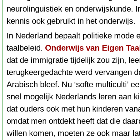
neurolinguistiek en onderwijskunde. I
kennis ook gebruikt in het onderwijs.
In Nederland bepaalt politieke mode 
taalbeleid.
Onderwijs van Eigen Taa
dat de immigratie tijdelijk zou zijn, 
terugkeergedachte werd vervangen doo
Arabisch bleef. Nu ‘softe multiculti’ 
snel mogelijk Nederlands leren aan k
dat ouders ook met hun kinderen vana
omdat men ontdekt heeft dat die daard
willen komen, moeten ze ook maar lat