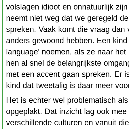
volslagen idioot en onnatuurlijk zi
neemt niet weg dat we geregeld de 
spreken. Vaak komt die vraag dan 
anders gewoond hebben. Een kind wo
language' noemen, als ze naar het k
hen al snel de belangrijkste omgang
met een accent gaan spreken. Er i
kind dat tweetalig is daar meer voo
Het is echter wel problematisch als
opgeplakt. Dat inzicht lag ook me
verschillende culturen en vanuit di