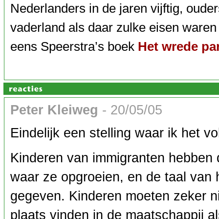
Nederlanders in de jaren vijftig, oud
vaderland als daar zulke eisen waren
eens Speerstra’s boek
Het wrede par
Peter Kleiweg
- 20/05/05
Eindelijk een stelling waar ik het 
Kinderen van immigranten hebben de
waar ze opgroeien, en de taal van h
gegeven. Kinderen moeten zeker ni
plaats vinden in de maatschappij al