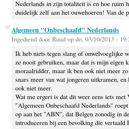
Nederlands in zijn totaliteit is en hoe ruim he
duidelijk zelf aan het ouwehoeren! Van de p
Algemeen "Onbeschaafd" Nederlands
Ingediend door Ruud op do, 03/10/2013 - 19:
Ik heb niets tegen slang of onwelvoeglijke w
ze nooit gebruiken, maar dat is mijn eigen 
moraalridder, maar ik ben ook niet meer zo 
snars meer van wat jongeren uitkramen, en 
ook niet meer.
Wat me ergert is dat dit weer eens iets met
"Algemeen Onbeschaafd Nederlands" roept 
op aan het "ABN", dat Belgen zonodig in d
introduceren bij een bevolking die vertaald 