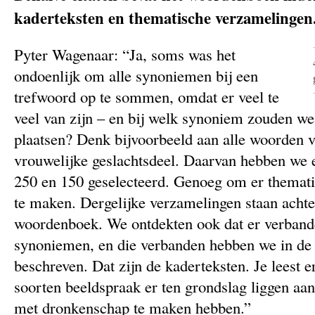
kaderteksten en thematische verzamelingen
Pyter Wagenaar: “Ja, soms was het
ondoenlijk om alle synoniemen bij een
trefwoord op te sommen, omdat er veel te
veel van zijn – en bij welk synoniem zouden w
plaatsen? Denk bijvoorbeeld aan alle woorden v
vrouwelijke geslachtsdeel. Daarvan hebben we e
250 en 150 geselecteerd. Genoeg om er themat
te maken. Dergelijke verzamelingen staan achte
woordenboek. We ontdekten ook dat er verband
synoniemen, en die verbanden hebben we in d
beschreven. Dat zijn de kaderteksten. Je leest e
soorten beeldspraak er ten grondslag liggen aan
met dronkenschap te maken hebben.”