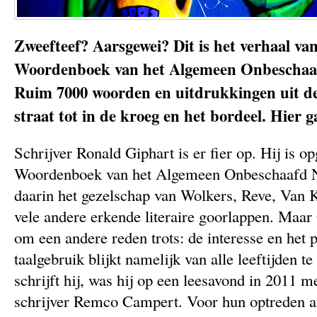
Zweefteef? Aarsgewei? Dit is het verhaal va
Woordenboek van het Algemeen Onbeschaa
Ruim 7000 woorden en uitdrukkingen uit de
straat tot in de kroeg en het bordeel. Hier 
Schrijver Ronald Giphart is er fier op. Hij is 
Woordenboek van het Algemeen Onbeschaafd Ne
daarin het gezelschap van Wolkers, Reve, Van 
vele andere erkende literaire goorlappen. Maar 
om een andere reden trots: de interesse en het p
taalgebruik blijkt namelijk van alle leeftijden te
schrijft hij, was hij op een leesavond in 2011 m
schrijver Remco Campert. Voor hun optreden at