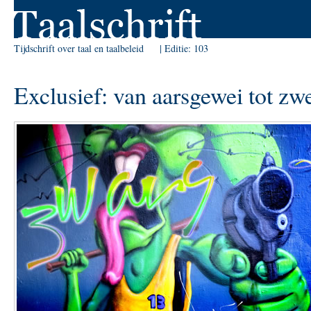
Skip to Navigation
Tijdschrift over taal en taalbeleid
Editie:
103
Exclusief: van aarsgewei tot zwe