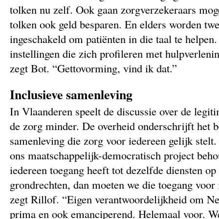
tolken nu zelf. Ook gaan zorgverzekeraars moge
tolken ook geld besparen. En elders worden twe
ingeschakeld om patiënten in die taal te helpen. 
instellingen die zich profileren met hulpverlenin
zegt Bot. “Gettovorming, vind ik dat.”
Inclusieve samenleving
In Vlaanderen speelt de discussie over de legitim
de zorg minder. De overheid onderschrijft het b
samenleving die zorg voor iedereen gelijk stelt.
ons maatschappelijk-democratisch project behou
iedereen toegang heeft tot dezelfde diensten op
grondrechten, dan moeten we die toegang voor 
zegt Rillof. “Eigen verantwoordelijkheid om Ned
prima en ook emanciperend. Helemaal voor. W