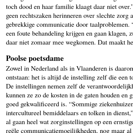
toch dood en haar familie klaagt daar niet over.
geen rechtszaken herinneren over slechte zorg a
gebrekkige communicatie door taalproblemen. “
een foute behandeling krijgen en gaan klagen, 
daar niet zomaar mee wegkomen. Dat maakt he
Poolse poetsdame
Zowel in Nederland als in Vlaanderen is daaro
ontstaan: het is altijd de instelling zelf die een 
De instellingen nemen zelf de verantwoordelijkh
kunnen ze zo de kosten in de gaten houden en g
goed gekwalificeerd is. “Sommige ziekenhuizen
intercultureel bemiddelaars en tolken in dienst,
al gaan heel wat zorginstellingen op een ernst
reële communicatiemoeilijkheden, nog maar al 