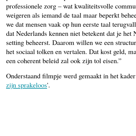
professionele zorg – wat kwaliteitsvolle commun
weigeren als iemand de taal maar beperkt behe
we dat mensen vaak op hun eerste taal terugvalle
dat Nederlands kennen niet betekent dat je het 
setting beheerst. Daarom willen we een structur
het sociaal tolken en vertalen. Dat kost geld, m
een coherent beleid zal ook zijn tol eisen.”
Onderstaand filmpje werd gemaakt in het kader
zijn sprakeloos
'.