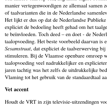
manier vertegenwoordigen ze allemaal samen zo
of taalvarianten die in de Nederlandse samenlev
Het lijkt er dus op dat de Nederlandse Publiek
expliciet de bedoeling heeft gehad om het taalg
te beïnvloeden. Toch deed – en doet - de Nederl
taalopvoeding. Het beste voorbeeld daarvan is
Sesamstraat
, dat expliciet de taalverwerving bij
stimuleren. Bij de Vlaamse openbare omroep w
taalopvoeding veel nadrukkelijker en expliciete
jaren tachtig was het zelfs de uitdrukkelijke be
Vlaming tot het gebruik van de standaardtaal aa
Vet accent
Houdt de VRT in zijn televisie-uitzendingen vo