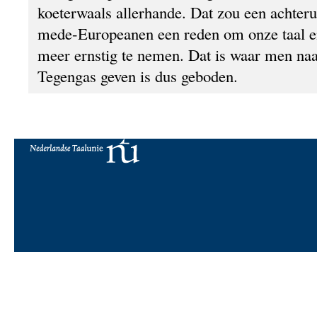
koeterwaals allerhande. Dat zou een achteru
mede-Europeanen een reden om onze taal en
meer ernstig te nemen. Dat is waar men naa
Tegengas geven is dus geboden.