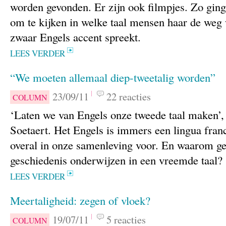
worden gevonden. Er zijn ook filmpjes. Zo gin
om te kijken in welke taal mensen haar de weg 
zwaar Engels accent spreekt.
LEES VERDER
“We moeten allemaal diep-tweetalig worden”
23/09/11
22 reacties
COLUMN
‘Laten we van Engels onze tweede taal maken’, 
Soetaert. Het Engels is immers een lingua fra
overal in onze samenleving voor. En waarom ge
geschiedenis onderwijzen in een vreemde taal?
LEES VERDER
Meertaligheid: zegen of vloek?
19/07/11
5 reacties
COLUMN