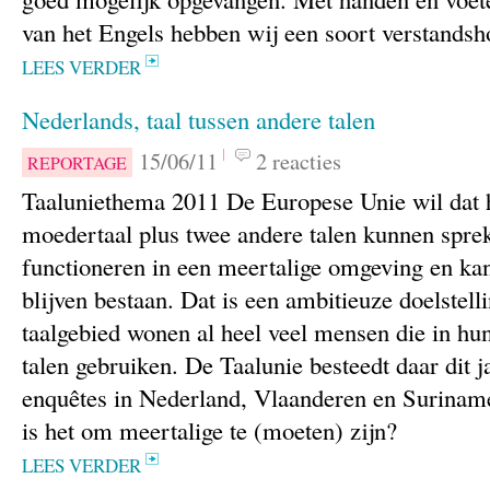
van het Engels hebben wij een soort verstands
LEES VERDER
Nederlands, taal tussen andere talen
15/06/11
2 reacties
REPORTAGE
Taaluniethema 2011 De Europese Unie wil dat 
moedertaal plus twee andere talen kunnen spre
functioneren in een meertalige omgeving en kan
blijven bestaan. Dat is een ambitieuze doelstell
taalgebied wonen al heel veel mensen die in hu
talen gebruiken. De Taalunie besteedt daar dit 
enquêtes in Nederland, Vlaanderen en Surinam
is het om meertalige te (moeten) zijn?
LEES VERDER