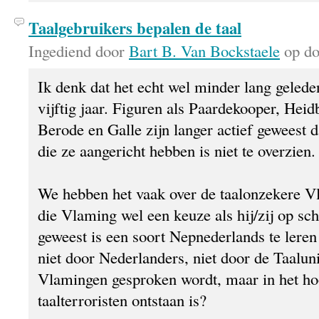
Taalgebruikers bepalen de taal
Ingediend door
Bart B. Van Bockstaele
op do
Ik denk dat het echt wel minder lang geleden
vijftig jaar. Figuren als Paardekooper, Heid
Berode en Galle zijn langer actief geweest 
die ze aangericht hebben is niet te overzien.
We hebben het vaak over de taalonzekere V
die Vlaming wel een keuze als hij/zij op s
geweest is een soort Nepnederlands te leren
niet door Nederlanders, niet door de Taaluni
Vlamingen gesproken wordt, maar in het ho
taalterroristen ontstaan is?