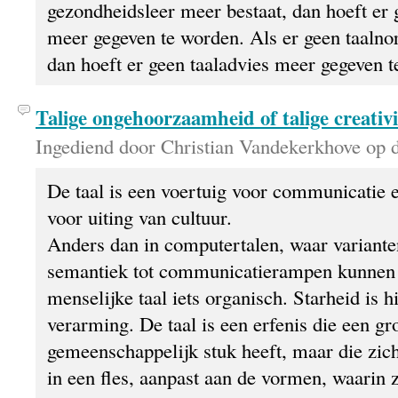
gezondheidsleer meer bestaat, dan hoeft er
meer gegeven te worden. Als er geen taaln
dan hoeft er geen taaladvies meer gegeven 
Talige ongehoorzaamheid of talige creativi
Ingediend door Christian Vandekerkhove op d
De taal is een voertuig voor communicatie 
voor uiting van cultuur.
Anders dan in computertalen, waar variante
semantiek tot communicatierampen kunnen l
menselijke taal iets organisch. Starheid is 
verarming. De taal is een erfenis die een gr
gemeenschappelijk stuk heeft, maar die zich
in een fles, aanpast aan de vormen, waarin z