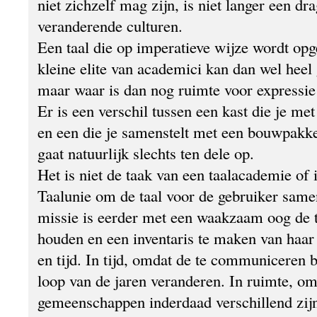
niet zichzelf mag zijn, is niet langer een dr
veranderende culturen.
Een taal die op imperatieve wijze wordt op
kleine elite van academici kan dan wel heel 
maar waar is dan nog ruimte voor expressie 
Er is een verschil tussen een kast die je m
en een die je samenstelt met een bouwpakke
gaat natuurlijk slechts ten dele op.
Het is niet de taak van een taalacademie of 
Taalunie om de taal voor de gebruiker samen
missie is eerder met een waakzaam oog de ta
houden en een inventaris te maken van haar 
en tijd. In tijd, omdat de te communiceren
loop van de jaren veranderen. In ruimte, om
gemeenschappen inderdaad verschillend zij