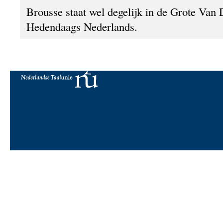
Brousse staat wel degelijk in de Grote Van 
Hedendaags Nederlands.