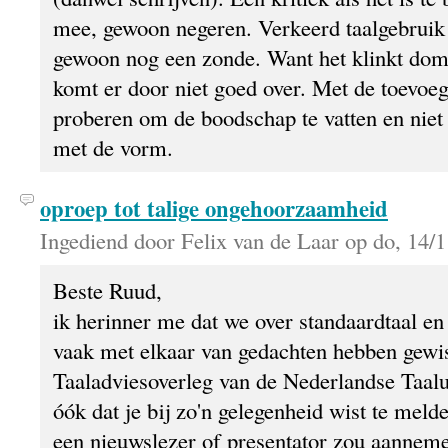
mee, gewoon negeren. Verkeerd taalgebruik 
gewoon nog een zonde. Want het klinkt dom
komt er door niet goed over. Met de toevoeg
proberen om de boodschap te vatten en niet a
met de vorm.
oproep tot talige ongehoorzaamheid
Ingediend door Felix van de Laar op do, 14/1
Beste Ruud,
ik herinner me dat we over standaardtaal en
vaak met elkaar van gedachten hebben gewis
Taaladviesoverleg van de Nederlandse Taalu
óók dat je bij zo'n gelegenheid wist te mel
een nieuwslezer of presentator zou aanneme