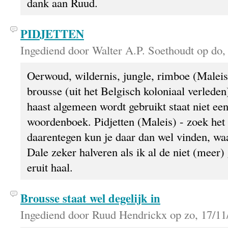
dank aan Ruud.
PIDJETTEN
Ingediend door Walter A.P. Soethoudt op do,
Oerwoud, wildernis, jungle, rimboe (Maleis
brousse (uit het Belgisch koloniaal verleden
haast algemeen wordt gebruikt staat niet een
woordenboek. Pidjetten (Maleis) - zoek het 
daarentegen kun je daar dan wel vinden, wa
Dale zeker halveren als ik al de niet (meer
eruit haal.
Brousse staat wel degelijk in
Ingediend door Ruud Hendrickx op zo, 17/11/