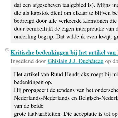
dat een afgescheven taalgebied is). Mijns in
die als kapstok dient om elkaar te blijven b
bedreigd door alle verkeerde klemtonen die 
duur bemoeilijkt de eigen interpretatie van 
onderling begrip. Dat wilde ik even kwijt. g
Kritische bedenkingen bij het artikel va
Ingediend door
Ghislain J.J. Duchâteau
op do
Het artikel van Ruud Hendrickx roept bij mi
bedenkingen op.
Hij propageert de tendens van het ondersche
Nederlands-Nederlands en Belgisch-Nederla
van de beide
grote taalvariëteiten. Die acceptatie is tot 