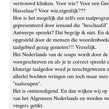
vertrouwd klinken. Voor wie? Voor een Gen
Hasselaar? Voor wie,eigenlijk???
Hoe is het mogelijk dat zelfs een taalprog
gepresenteerd door iemand die "beschaafd" 
Antwerps spreekt? Dat begrijp ik niet. En 
opgesteld door de mensen die woordenboe
taalgebied gezag genieten!!! Vreselijk.
Het Nederlands van de soaps wordt door de 
voorgeschreven en als je te correct spreekt e
klunzige taalgedoe word je terechtgewezen 
allerlei bochten wringen om toch maar mee
"taalsoapen".
Het is ontmoedigend. En dan wijken wij op 
van het Algemeen Nederlands en worden we
vingers getikt.