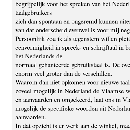
begrijpelijk voor het spreken van het Neder
taalgebruikers
zich dan spontaan en ongeremd kunnen uite
van dat onderscheid evenwel is voor mij neg
Persoonlijk zou ik als tegenstem willen plei
eenvormigheid in spreek- en schrijftaal in 
het Nederlands de
normaal gehanteerde gebruikstaal is. De ov
enorm veel groter dan de verschillen.
Waarom dan niet opkomen voor nieuwe taal
zoveel mogelijk in Nederland de Vlaamse w
en aanvaarden en omgekeerd, laat ons in Vl
mogelijk de specifieke woorden uit Nederla
aanvaarden.
In dat opzicht is er werk aan de winkel, maa