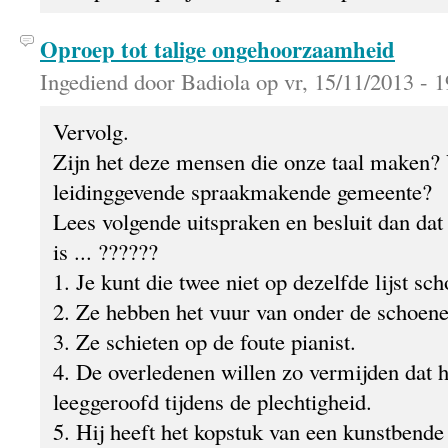
Oproep tot talige ongehoorzaamheid
Ingediend door Badiola op vr, 15/11/2013 - 1
Vervolg.
Zijn het deze mensen die onze taal maken?
leidinggevende spraakmakende gemeente?
Lees volgende uitspraken en besluit dan dat
is ... ??????
1. Je kunt die twee niet op dezelfde lijst sch
2. Ze hebben het vuur van onder de schoene
3. Ze schieten op de foute pianist.
4. De overledenen willen zo vermijden dat 
leeggeroofd tijdens de plechtigheid.
5. Hij heeft het kopstuk van een kunstbende