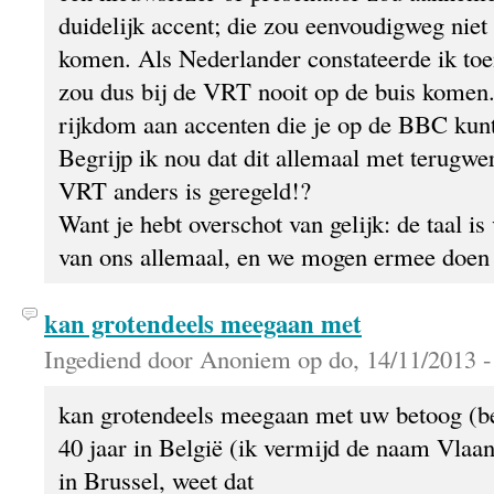
duidelijk accent; die zou eenvoudigweg niet 
komen. Als Nederlander constateerde ik toe
zou dus bij de VRT nooit op de buis komen.
rijkdom aan accenten die je op de BBC kun
Begrijp ik nou dat dit allemaal met terugwe
VRT anders is geregeld!?
Want je hebt overschot van gelijk: de taal is
van ons allemaal, en we mogen ermee doen 
kan grotendeels meegaan met
Ingediend door Anoniem op do, 14/11/2013 -
kan grotendeels meegaan met uw betoog (b
40 jaar in België (ik vermijd de naam Vlaan
in Brussel, weet dat